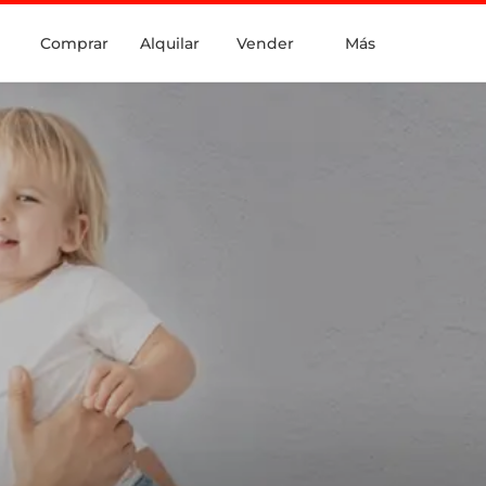
Comprar
Alquilar
Vender
Más