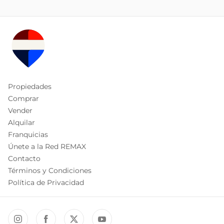
Propiedades
Comprar
Vender
Alquilar
Franquicias
Únete a la Red REMAX
Contacto
Términos y Condiciones
Política de Privacidad