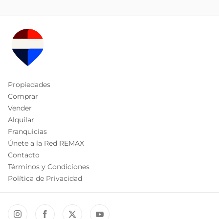
Propiedades
Comprar
Vender
Alquilar
Franquicias
Únete a la Red REMAX
Contacto
Términos y Condiciones
Política de Privacidad