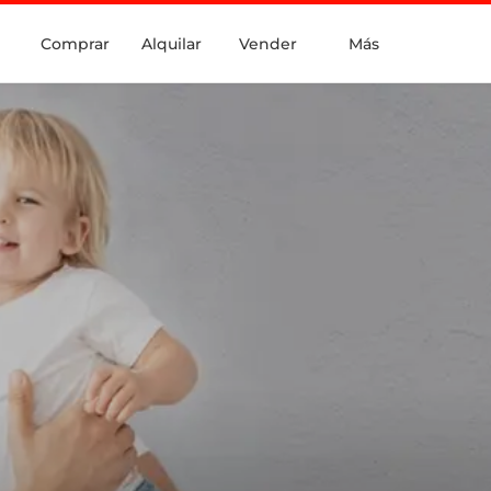
Comprar
Alquilar
Vender
Más